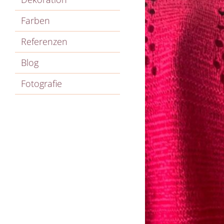
Farben
Referenzen
Blog
Fotografie