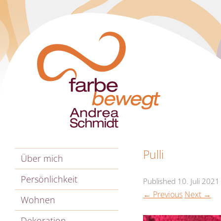
Pulli
Über mich
Persönlichkeit
Published
10. Juli 2021
← Previous
Next →
Wohnen
Dekoration