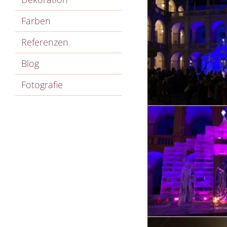
Farben
Referenzen
Blog
Fotografie