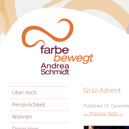
Graz-Advent
Über mich
Persönlichkeit
Published
16. Dezembe
← Previous
Next →
Wohnen
Dekoration