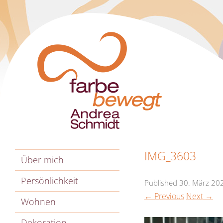
IMG_3603
Über mich
Persönlichkeit
Published
30. März 20
← Previous
Next →
Wohnen
Dekoration