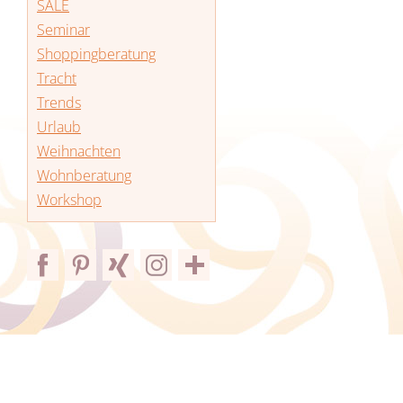
SALE
Seminar
Shoppingberatung
Tracht
Trends
Urlaub
Weihnachten
Wohnberatung
Workshop