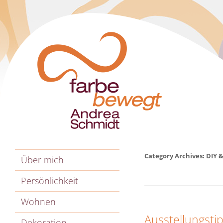
Category Archives:
DIY 
Über mich
Persönlichkeit
Wohnen
Ausstellungsti
Dekoration