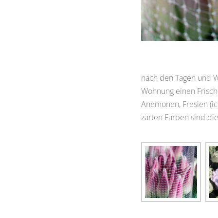
nach den Tagen und W
Wohnung einen Frischek
Anemonen, Fresien (ic
zarten Farben sind di