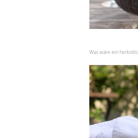
Was wäre ein herbstl