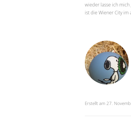
wieder lasse ich mich
ist die Wiener City im
Erstellt am 27. Novem