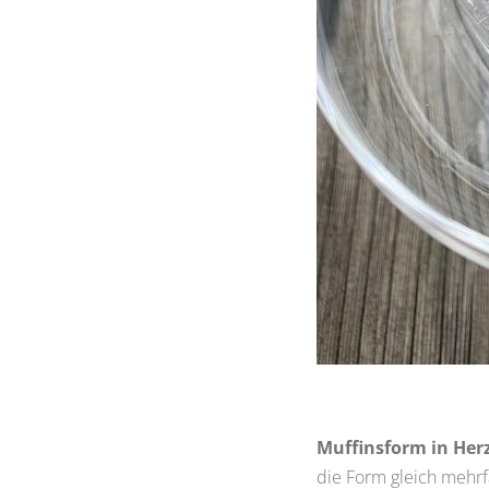
Muffinsform in Her
die Form gleich mehrf