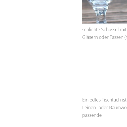
schlichte Schüssel mit
Gläsern oder Tassen (
Ein edles Tischtuch is
Leinen- oder Baumwoll
passende