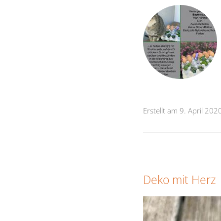
Erstellt am 9. April 202
Deko mit Herz