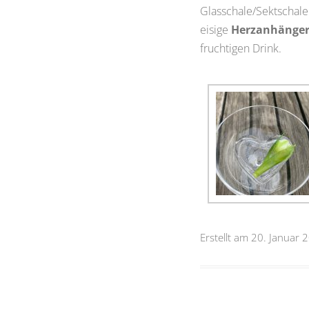
Glasschale/Sektschale
eisige
Herzanhänge
fruchtigen Drink.
Erstellt am 20. Januar 