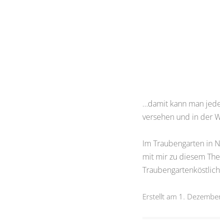
…damit kann man jede
versehen und in der W
Im Traubengarten in N
mit mir zu diesem The
Traubengartenköstlich
Erstellt am 1. Dezembe