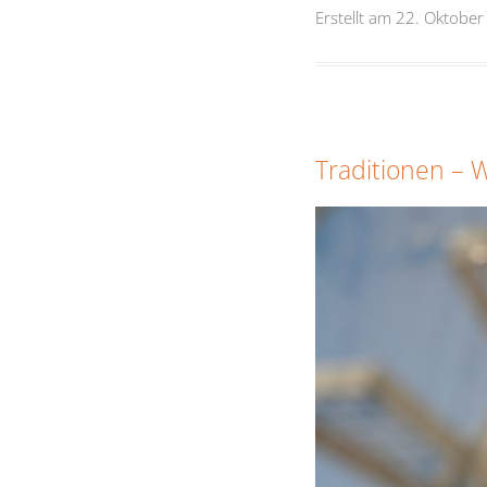
Erstellt am 22. Oktobe
Traditionen – 