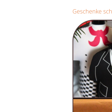
Geschenke sch