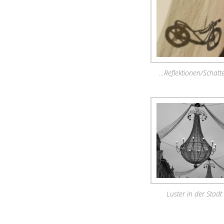
…Reflektionen/Schatt
Luster in der Stadt